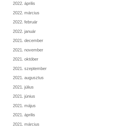
2022. április
2022. március
2022. február
2022. január
2021. december
2021. november
2021. október
2021. szeptember
2021. augusztus
2021. július
2021. június
2021. május
2021. április
2021. március