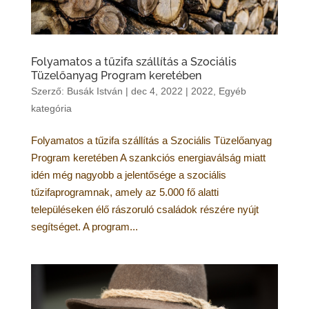
Folyamatos a tűzifa szállítás a Szociális
Tüzelőanyag Program keretében
Szerző:
Busák István
|
dec 4, 2022
|
2022
,
Egyéb
kategória
Folyamatos a tűzifa szállítás a Szociális Tüzelőanyag
Program keretében A szankciós energiaválság miatt
idén még nagyobb a jelentősége a szociális
tűzifaprogramnak, amely az 5.000 fő alatti
településeken élő rászoruló családok részére nyújt
segítséget. A program...