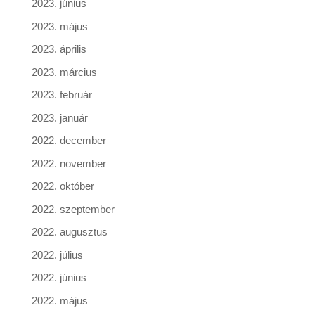
2023. június
2023. május
2023. április
2023. március
2023. február
2023. január
2022. december
2022. november
2022. október
2022. szeptember
2022. augusztus
2022. július
2022. június
2022. május