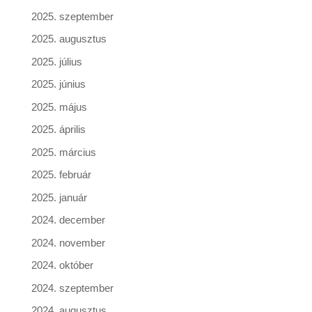
2025. szeptember
2025. augusztus
2025. július
2025. június
2025. május
2025. április
2025. március
2025. február
2025. január
2024. december
2024. november
2024. október
2024. szeptember
2024. augusztus