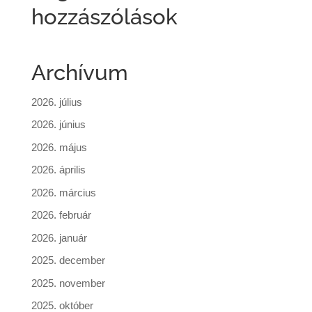
hozzászólások
Archívum
2026. július
2026. június
2026. május
2026. április
2026. március
2026. február
2026. január
2025. december
2025. november
2025. október