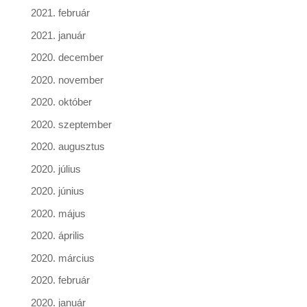
2021. február
2021. január
2020. december
2020. november
2020. október
2020. szeptember
2020. augusztus
2020. július
2020. június
2020. május
2020. április
2020. március
2020. február
2020. január