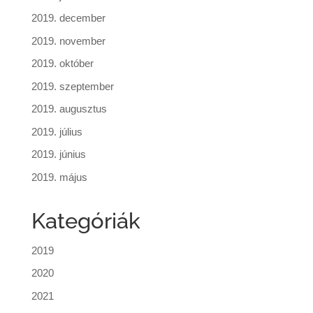
2019. december
2019. november
2019. október
2019. szeptember
2019. augusztus
2019. július
2019. június
2019. május
Kategóriák
2019
2020
2021