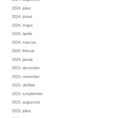
2024. július
2024. június
2024. május
2024. április
2024. március
2024. február
2024. január
2023. december
2023. november
2023. október
2023. szeptember
2023. augusztus
2023. július