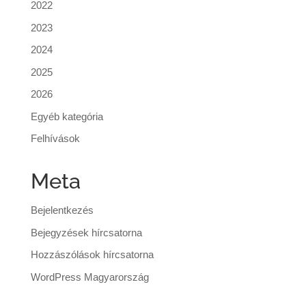
2022
2023
2024
2025
2026
Egyéb kategória
Felhívások
Meta
Bejelentkezés
Bejegyzések hírcsatorna
Hozzászólások hírcsatorna
WordPress Magyarország