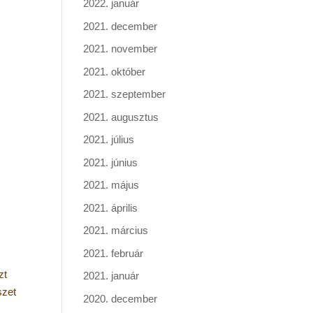
2022. január
2021. december
2021. november
2021. október
2021. szeptember
2021. augusztus
2021. július
2021. június
2021. május
2021. április
2021. március
2021. február
zt
2021. január
szet
2020. december