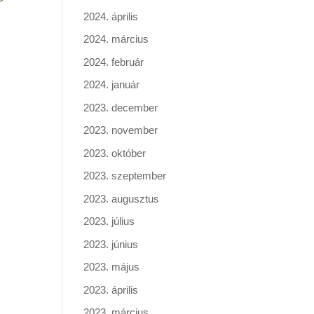
2024. április
2024. március
2024. február
2024. január
2023. december
2023. november
2023. október
2023. szeptember
2023. augusztus
2023. július
2023. június
2023. május
2023. április
2023. március