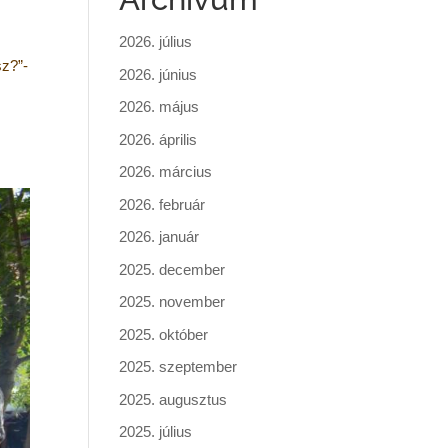
2026. július
sz?”-
2026. június
2026. május
2026. április
2026. március
2026. február
2026. január
2025. december
2025. november
2025. október
2025. szeptember
2025. augusztus
2025. július