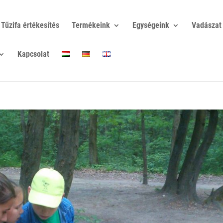
Tűzifa értékesítés
Termékeink
Egységeink
Vadászat
Kapcsolat