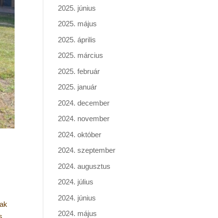
2025. június
2025. május
2025. április
2025. március
2025. február
2025. január
2024. december
2024. november
2024. október
2024. szeptember
2024. augusztus
2024. július
2024. június
tak
2024. május
s