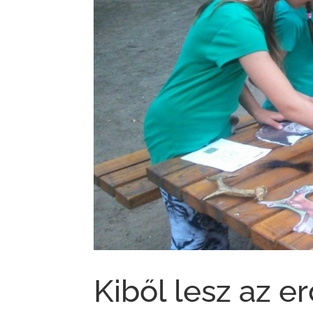
Kiből lesz az e