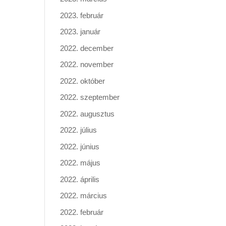
2023. február
2023. január
2022. december
2022. november
2022. október
2022. szeptember
2022. augusztus
2022. július
2022. június
2022. május
2022. április
2022. március
2022. február