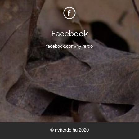
Facebook
facebook.com/nyirerdo
© nyirerdo.hu 2020