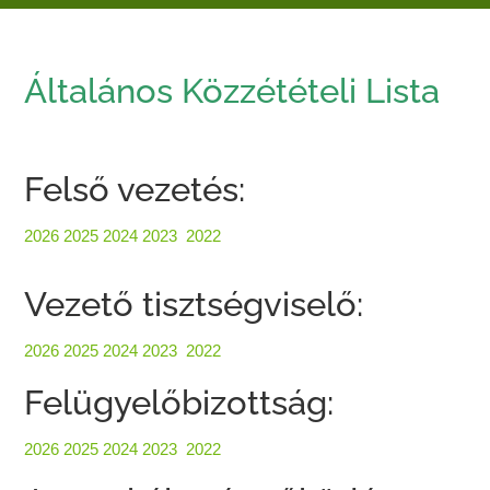
Általános Közzétételi Lista
Felső vezetés:
2026
2025
2024
2023
2022
Vezető tisztségviselő:
2026
2025
2024
2023
2022
Felügyelőbizottság:
2026
2025
2024
2023
2022