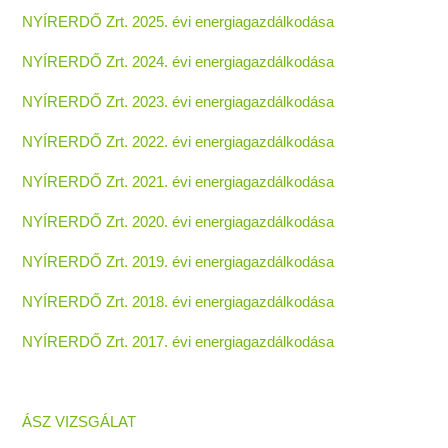
NYÍRERDŐ Zrt. 2025. évi energiagazdálkodása
NYÍRERDŐ Zrt. 2024. évi energiagazdálkodása
NYÍRERDŐ Zrt. 2023. évi energiagazdálkodása
NYÍRERDŐ Zrt. 2022. évi energiagazdálkodása
NYÍRERDŐ Zrt. 2021. évi energiagazdálkodása
NYÍRERDŐ Zrt. 2020. évi energiagazdálkodása
NYÍRERDŐ Zrt. 2019. évi energiagazdálkodása
NYÍRERDŐ Zrt. 2018. évi energiagazdálkodása
NYÍRERDŐ Zrt. 2017. évi energiagazdálkodása
ÁSZ VIZSGÁLAT