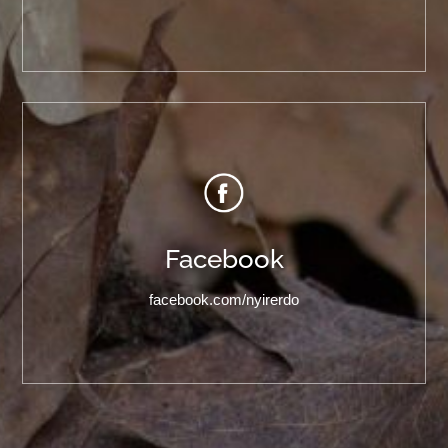
Facebook
facebook.com/nyirerdo