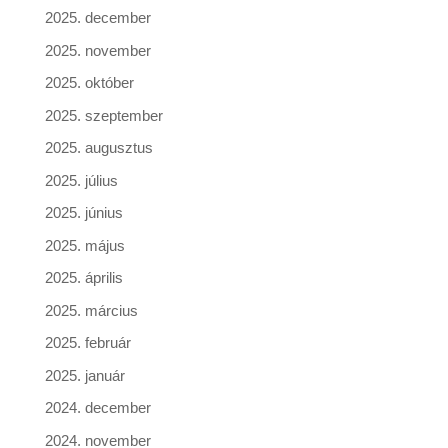
2025. december
2025. november
2025. október
2025. szeptember
2025. augusztus
2025. július
2025. június
2025. május
2025. április
2025. március
2025. február
2025. január
2024. december
2024. november