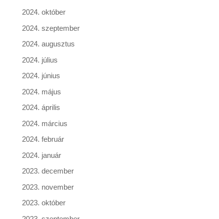
2024. október
2024. szeptember
2024. augusztus
2024. július
2024. június
2024. május
2024. április
2024. március
2024. február
2024. január
2023. december
2023. november
2023. október
2023. szeptember