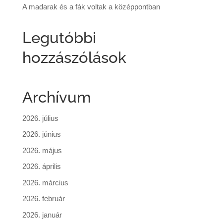
A madarak és a fák voltak a középpontban
Legutóbbi
hozzászólások
Archívum
2026. július
2026. június
2026. május
2026. április
2026. március
2026. február
2026. január