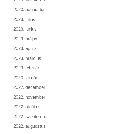
2023. augusztus
2023. július
2023. június
2023. május
2023. április
2023. március
2023. február
2023. január
2022. december
2022. november
2022. október
2022. szeptember
2022. augusztus