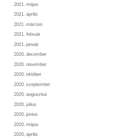
2021. május
2021. április
2021. március
2021. február
2021. január
2020. december
2020. november
2020. október
2020. szeptember
2020. augusztus
2020. július
2020. június
2020. május
2020. április