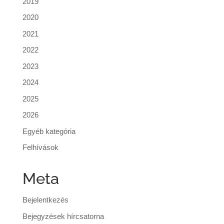
2019
2020
2021
2022
2023
2024
2025
2026
Egyéb kategória
Felhívások
Meta
Bejelentkezés
Bejegyzések hírcsatorna