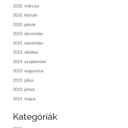
2020. március
2020. február
2020. január
2019. december
2019. november
2019. október
2019. szeptember
2019. augusztus
2019. július
2019. június
2019. május
Kategóriák