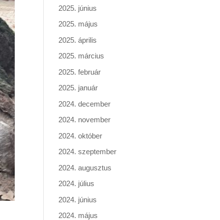
2025. június
2025. május
2025. április
2025. március
2025. február
2025. január
2024. december
2024. november
2024. október
2024. szeptember
2024. augusztus
2024. július
2024. június
2024. május