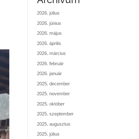
2026. július
2026. június
2026. május
2026. április
2026. március
2026. február
2026. január
2025. december
2025. november
2025. október
2025. szeptember
2025. augusztus
2025. július