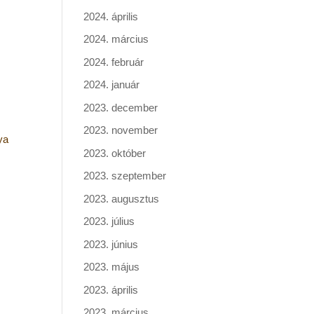
2024. április
2024. március
2024. február
2024. január
2023. december
2023. november
ya
2023. október
2023. szeptember
2023. augusztus
2023. július
2023. június
2023. május
2023. április
2023. március