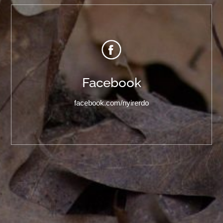
Facebook
facebook.com/nyirerdo