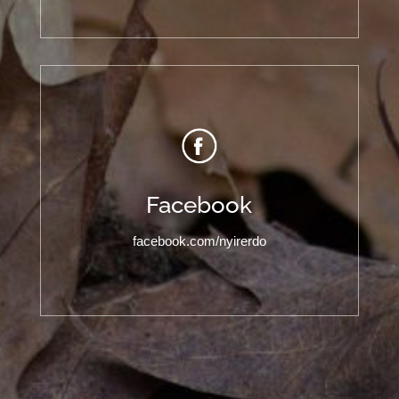
Facebook
facebook.com/nyirerdo