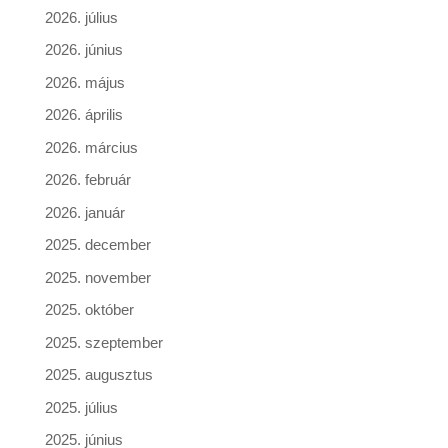
2026. július
2026. június
2026. május
2026. április
2026. március
2026. február
2026. január
2025. december
2025. november
2025. október
2025. szeptember
2025. augusztus
2025. július
2025. június