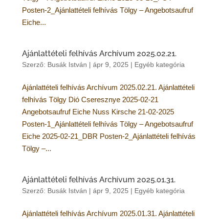
Posten-2_Ajánlattételi felhívás Tölgy – Angebotsaufruf
Eiche...
Ajánlattételi felhívás Archívum 2025.02.21.
Szerző:
Busák István
|
ápr 9, 2025
|
Egyéb kategória
Ajánlattételi felhívás Archívum 2025.02.21. Ajánlattételi
felhívás Tölgy Dió Cseresznye 2025-02-21
Angebotsaufruf Eiche Nuss Kirsche 21-02-2025
Posten-1_Ajánlattételi felhívás Tölgy – Angebotsaufruf
Eiche 2025-02-21_DBR Posten-2_Ajánlattételi felhívás
Tölgy –...
Ajánlattételi felhívás Archívum 2025.01.31.
Szerző:
Busák István
|
ápr 9, 2025
|
Egyéb kategória
Ajánlattételi felhívás Archívum 2025.01.31. Ajánlattételi