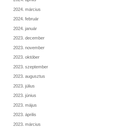
2024. március
2024. február
2024. január
2023. december
2023. november
2023. október
2023. szeptember
2023. augusztus
2023. július
2023. június
2023. május
2023. április
2023. március