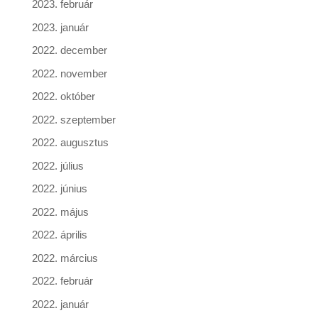
2023. február
2023. január
2022. december
2022. november
2022. október
2022. szeptember
2022. augusztus
2022. július
2022. június
2022. május
2022. április
2022. március
2022. február
2022. január