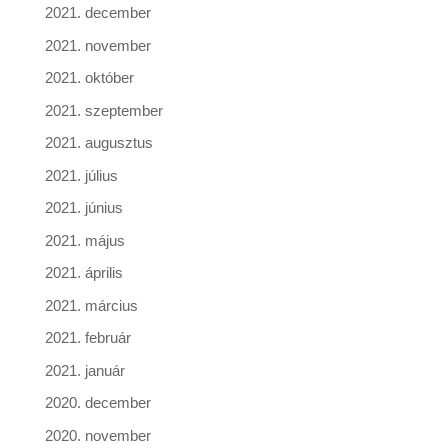
2021. december
2021. november
2021. október
2021. szeptember
2021. augusztus
2021. július
2021. június
2021. május
2021. április
2021. március
2021. február
2021. január
2020. december
2020. november