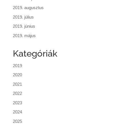
2019. augusztus
2019. július
2019. június
2019. május
Kategóriák
2019
2020
2021
2022
2023
2024
2025