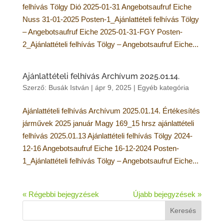
felhívás Tölgy Dió 2025-01-31 Angebotsaufruf Eiche
Nuss 31-01-2025 Posten-1_Ajánlattételi felhívás Tölgy
– Angebotsaufruf Eiche 2025-01-31-FGY Posten-
2_Ajánlattételi felhívás Tölgy – Angebotsaufruf Eiche...
Ajánlattételi felhívás Archívum 2025.01.14.
Szerző:
Busák István
|
ápr 9, 2025
|
Egyéb kategória
Ajánlattételi felhívás Archívum 2025.01.14. Értékesítés
járművek 2025 január Magy 169_15 hrsz ajánlattételi
felhívás 2025.01.13 Ajánlattételi felhívás Tölgy 2024-
12-16 Angebotsaufruf Eiche 16-12-2024 Posten-
1_Ajánlattételi felhívás Tölgy – Angebotsaufruf Eiche...
« Régebbi bejegyzések
Újabb bejegyzések »