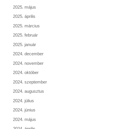
2025. május
2025. április
2025. március
2025. február
2025. január
2024. december
2024. november
2024. október
2024. szeptember
2024. augusztus
2024. július
2024. június
2024. május
2024. április