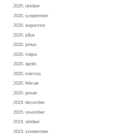
2020. október
2020. szeptember
2020. augusztus
2020. július
2020. június
2020. május
2020. április
2020. március
2020. február
2020. január
2019. december
2019. november
2019. október
2019. szeptember