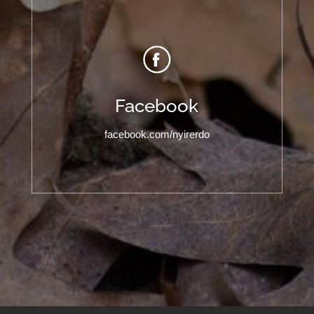
Facebook
facebook.com/nyirerdo