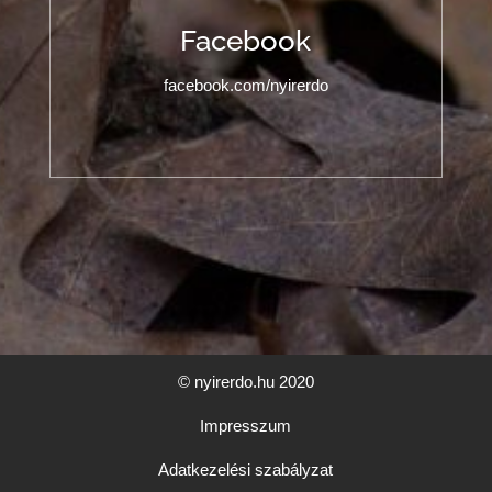
Facebook
facebook.com/nyirerdo
© nyirerdo.hu 2020
Impresszum
Adatkezelési szabályzat