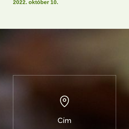
2022. október 10.
Cím