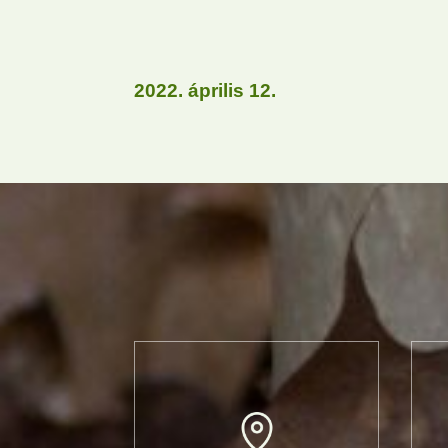
2022. április 12.