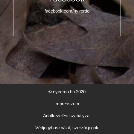
facebook.com/nyirerdo
© nyirerdo.hu 2020
Impresszum
Adatkezelési szabályzat
Védjegyhasználat, szerzői jogok