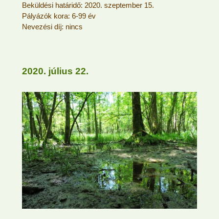
Beküldési határidő: 2020. szeptember 15.
Pályázók kora: 6-99 év
Nevezési díj: nincs
2020. július 22.