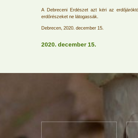
A Debreceni Erdészet azt kéri az erdőjárókt
erdőrészeket ne látogassák.
Debrecen, 2020. december 15.
2020. december 15.