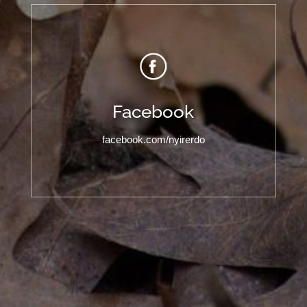
Facebook
facebook.com/nyirerdo