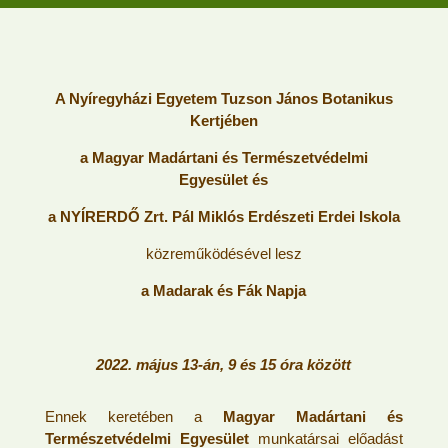
A Nyíregyházi Egyetem Tuzson János Botanikus
Kertjében
a Magyar Madártani és Természetvédelmi
Egyesület és
a NYÍRERDŐ Zrt. Pál Miklós Erdészeti Erdei Iskola
közreműködésével lesz
a
Madarak és Fák Napja
2022. május 13-án, 9 és 15 óra között
Ennek keretében a
Magyar Madártani és
Természetvédelmi Egyesület
munkatársai előadást