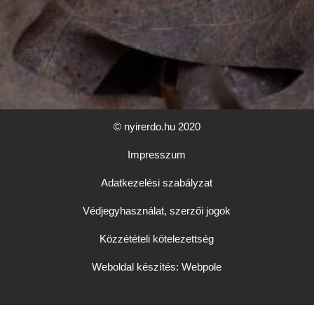
© nyirerdo.hu 2020
Impresszum
Adatkezelési szabályzat
Védjegyhasználat, szerzői jogok
Közzétételi kötelezettség
Weboldal készítés: Webpole