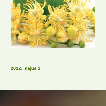
2022. május 2.