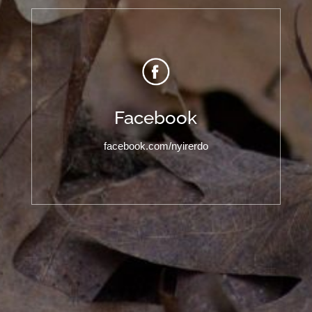
Facebook
facebook.com/nyirerdo