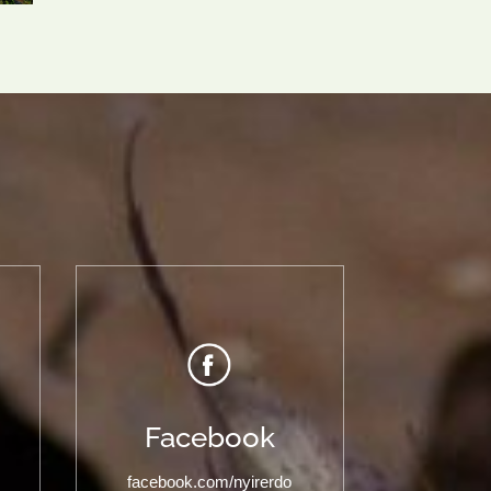
Facebook
facebook.com/nyirerdo