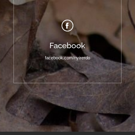
Facebook
facebook.com/nyirerdo