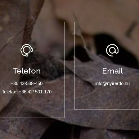
Telefon
Email
+36 42-598-450
info@nyirerdo.hu
Telefax: +36 42/ 501-170